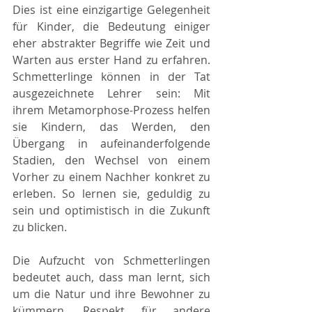
Dies ist eine einzigartige Gelegenheit 
für Kinder, die Bedeutung einiger 
eher abstrakter Begriffe wie Zeit und 
Warten aus erster Hand zu erfahren. 
Schmetterlinge können in der Tat 
ausgezeichnete Lehrer sein: Mit 
ihrem Metamorphose-Prozess helfen 
sie Kindern, das Werden, den 
Übergang in aufeinanderfolgende 
Stadien, den Wechsel von einem 
Vorher zu einem Nachher konkret zu 
erleben. So lernen sie, geduldig zu 
sein und optimistisch in die Zukunft 
zu blicken.
Die Aufzucht von Schmetterlingen 
bedeutet auch, dass man lernt, sich 
um die Natur und ihre Bewohner zu 
kümmern, Respekt für andere 