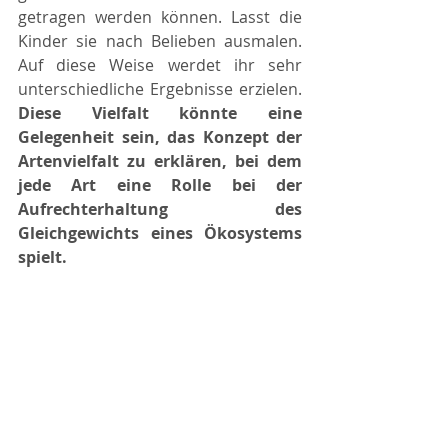
getragen werden können. Lasst die 
Kinder sie nach Belieben ausmalen. 
Auf diese Weise werdet ihr sehr 
unterschiedliche Ergebnisse erzielen. 
Diese Vielfalt könnte eine 
Gelegenheit sein, das Konzept der 
Artenvielfalt zu erklären, bei dem 
jede Art eine Rolle bei der 
Aufrechterhaltung des 
Gleichgewichts eines Ökosystems 
spielt.