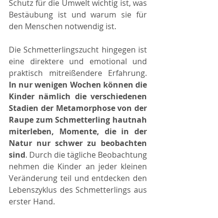
Schutz für die Umwelt wichtig ist, was 
Bestäubung ist und warum sie für 
den Menschen notwendig ist.
Die Schmetterlingszucht hingegen ist 
eine direktere und emotional und 
praktisch mitreißendere Erfahrung. 
In nur wenigen Wochen können die 
Kinder nämlich die verschiedenen 
Stadien der Metamorphose von der 
Raupe zum Schmetterling hautnah 
miterleben, Momente, die in der 
Natur nur schwer zu beobachten 
sind
. Durch die tägliche Beobachtung 
nehmen die Kinder an jeder kleinen 
Veränderung teil und entdecken den 
Lebenszyklus des Schmetterlings aus 
erster Hand.