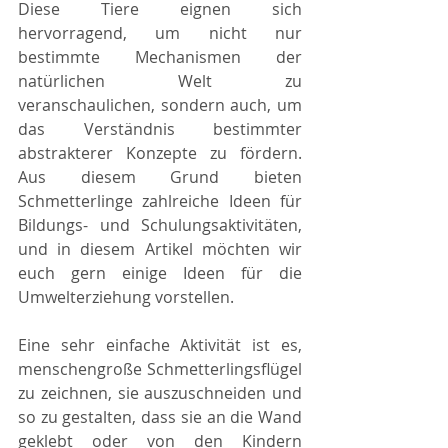
Diese Tiere eignen sich 
hervorragend, um nicht nur 
bestimmte Mechanismen der 
natürlichen Welt zu 
veranschaulichen, sondern auch, um 
das Verständnis bestimmter 
abstrakterer Konzepte zu fördern. 
Aus diesem Grund bieten 
Schmetterlinge zahlreiche Ideen für 
Bildungs- und Schulungsaktivitäten, 
und in diesem Artikel möchten wir 
euch gern einige Ideen für die 
Umwelterziehung vorstellen. 
Eine sehr einfache Aktivität ist es, 
menschengroße Schmetterlingsflügel 
zu zeichnen, sie auszuschneiden und 
so zu gestalten, dass sie an die Wand 
geklebt oder von den Kindern 