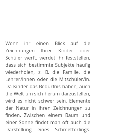
Wenn ihr einen Blick auf die 
Zeichnungen Ihrer Kinder oder 
Schüler werft, werdet ihr feststellen, 
dass sich bestimmte Subjekte häufig 
wiederholen, z. B. die Familie, die 
Lehrer/innen oder die Mitschüler/in. 
Da Kinder das Bedürfnis haben, auch 
die Welt um sich herum darzustellen, 
wird es nicht schwer sein, Elemente 
der Natur in ihren Zeichnungen zu 
finden. Zwischen einem Baum und 
einer Sonne findet man oft auch die 
Darstellung eines Schmetterlings. 