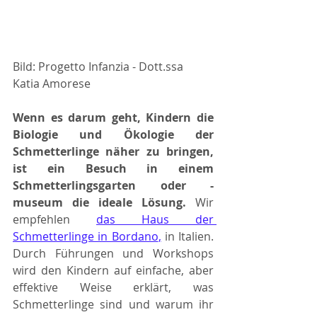
Bild: 
Progetto Infanzia - Dott.ssa 
Katia Amorese
Wenn es darum geht, Kindern die 
Biologie und Ökologie der 
Schmetterlinge näher zu bringen, 
ist ein Besuch in einem 
Schmetterlingsgarten oder -
museum die ideale Lösung. 
Wir 
empfehlen 
das Haus der 
Schmetterlinge in Bordano
,
 in Italien. 
Durch Führungen und Workshops 
wird den Kindern auf einfache, aber 
effektive Weise erklärt, was 
Schmetterlinge sind und warum ihr 