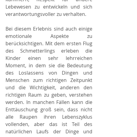
Lebewesen zu entwickeln und sich 
verantwortungsvoller zu verhalten. 
Bei diesem Erlebnis sind auch einige 
emotionale Aspekte zu 
berücksichtigen. Mit dem ersten Flug 
des Schmetterlings erleben die 
Kinder einen sehr lehrreichen 
Moment, in dem sie die Bedeutung 
des Loslassens von Dingen und 
Menschen zum richtigen Zeitpunkt 
und die Wichtigkeit, anderen den 
richtigen Raum zu geben, verstehen 
werden. In manchen Fällen kann die 
Enttäuschung groß sein, dass nicht 
alle Raupen ihren Lebenszyklus 
vollenden, aber das ist Teil des 
natürlichen Laufs der Dinge und 