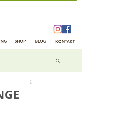
UNG
SHOP
BLOG
KONTAKT
NGE