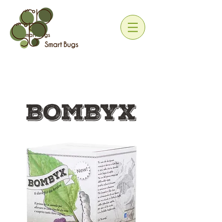
Educational Kit