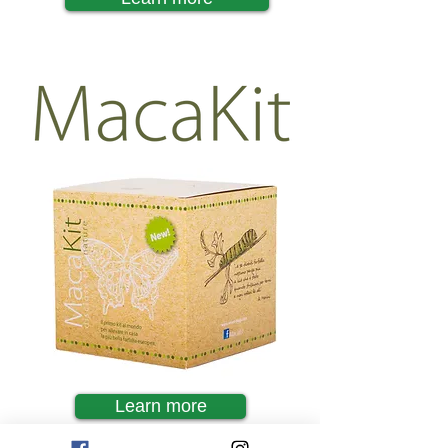
Learn more