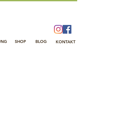
UNG
SHOP
BLOG
KONTAKT