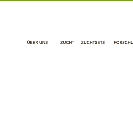
ÜBER UNS
ZUCHT
ZUCHTSETS
FORSCH